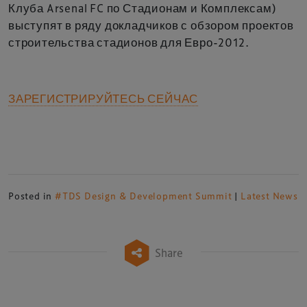
Клуба Arsenal FC по Стадионам и Комплексам)
выступят в ряду докладчиков с обзором проектов
строительства стадионов для Евро-2012.
ЗАРЕГИСТРИРУЙТЕСЬ СЕЙЧАС
Posted in
#TDS Design & Development Summit
|
Latest News
Share