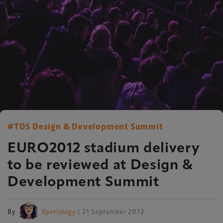
#TDS Design & Development Summit
EURO2012 stadium delivery
to be reviewed at Design &
Development Summit
By
Xperiology
| 21 September 2012