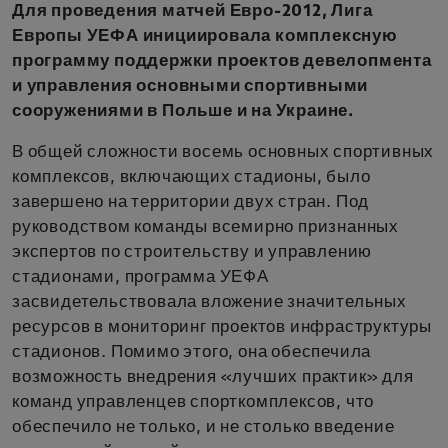
Для проведения матчей Евро-2012, Лига
Европы УЕФА инициировала комплексную
программу поддержки проектов девелопмента
и управления основными спортивными
сооружениями в Польше и на Украине.
В общей сложности восемь основных спортивных
комплексов, включающих стадионы, было
завершено на территории двух стран. Под
руководством команды всемирно признанных
экспертов по строительству и управлению
стадионами, программа УЕФА
засвидетельствовала вложение значительных
ресурсов в мониторинг проектов инфраструктуры
стадионов. Помимо этого, она обеспечила
возможность внедрения «лучших практик» для
команд управленцев спорткомплексов, что
обеспечило не только, и не столько введение