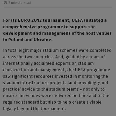
2 minute read
For its EURO 2012 tournament, UEFA initiated a
comprehensive programme to support the
development and management of the host venues
in Poland and Ukraine.
In total eight major stadium schemes were completed
across the two countries. And, guided by a team of
internationally acclaimed experts on stadium
construction and management, the UEFA programme
saw significant resources invested in monitoring the
stadium infrastructure projects, and providing ‘good
practice’ advice to the stadium teams – not only to
ensure the venues were delivered on time and to the
required standard but also to help create a viable
legacy beyond the tournament.